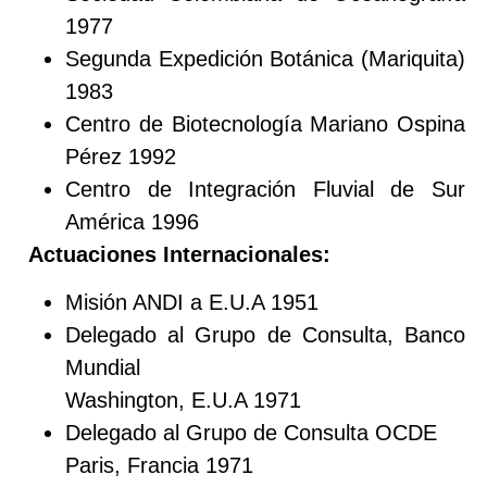
1977
Segunda Expedición Botánica (Mariquita)
1983
Centro de Biotecnología Mariano Ospina
Pérez 1992
Centro de Integración Fluvial de Sur
América 1996
Actuaciones Internacionales:
Misión ANDI a E.U.A 1951
Delegado al Grupo de Consulta, Banco
Mundial
Washington, E.U.A 1971
Delegado al Grupo de Consulta OCDE
Paris, Francia 1971