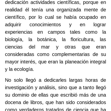
dedicación actividades científicas, porque en
realidad él tenía una organizada mente de
científico, por lo cual se había ocupado en
adquirir conocimientos y en lograr
experiencias en campos tales como la
biología, la botánica, la floricultura, las
ciencias del mar y otras que eran
consideradas como complementarias de su
mayor interés, que eran la planeación integral
y la ecología.
No solo llegó a dedicarles largas horas de
investigación y análisis, sino que a tanto llegó
su dominio de ellas que escribió más de una
docena de libros, que han sido considerados
como verdaderos tratados de ciencia que ha