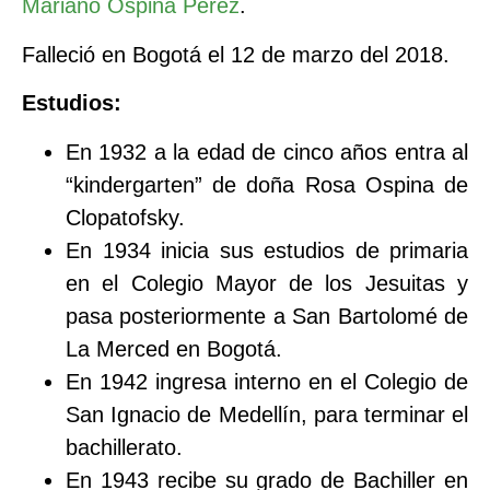
Mariano Ospina Pérez
.
Falleció en Bogotá el 12 de marzo del 2018.
Estudios:
En 1932 a la edad de cinco años entra al
“kindergarten” de doña Rosa Ospina de
Clopatofsky.
En 1934 inicia sus estudios de primaria
en el Colegio Mayor de los Jesuitas y
pasa posteriormente a San Bartolomé de
La Merced en Bogotá.
En 1942 ingresa interno en el Colegio de
San Ignacio de Medellín, para terminar el
bachillerato.
En 1943 recibe su grado de Bachiller en