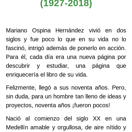
(1927-2018)
Mariano Ospina Hernández vivió en dos
siglos y fue poco lo que en su vida no lo
fascinó, intrigó además de ponerlo en acción.
Para él, cada día era una nueva página por
descubrir y estudiar, una página que
enriquecería el libro de su vida.
Felizmente, llegó a sus noventa años. Pero,
sin duda, para un hombre tan lleno de ideas y
proyectos, noventa años ¡fueron pocos!
Nació al comienzo del siglo XX en una
Medellín amable y orgullosa, de aire nítido y