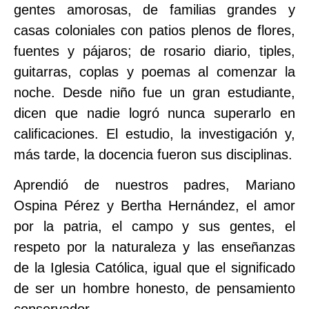
gentes amorosas, de familias grandes y
casas coloniales con patios plenos de flores,
fuentes y pájaros; de rosario diario, tiples,
guitarras, coplas y poemas al comenzar la
noche. Desde niño fue un gran estudiante,
dicen que nadie logró nunca superarlo en
calificaciones. El estudio, la investigación y,
más tarde, la docencia fueron sus disciplinas.
Aprendió de nuestros padres, Mariano
Ospina Pérez y Bertha Hernández, el amor
por la patria, el campo y sus gentes, el
respeto por la naturaleza y las enseñanzas
de la Iglesia Católica, igual que el significado
de ser un hombre honesto, de pensamiento
conservador.