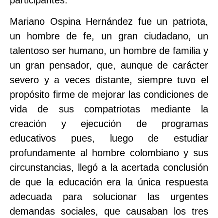
Mariano Ospina Hernández fue un patriota,
un hombre de fe, un gran ciudadano, un
talentoso ser humano, un hombre de familia y
un gran pensador, que, aunque de carácter
severo y a veces distante, siempre tuvo el
propósito firme de mejorar las condiciones de
vida de sus compatriotas mediante la
creación y ejecución de programas
educativos pues, luego de estudiar
profundamente al hombre colombiano y sus
circunstancias, llegó a la acertada conclusión
de que la educación era la única respuesta
adecuada para solucionar las urgentes
demandas sociales, que causaban los tres