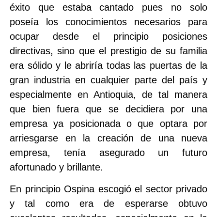
éxito que estaba cantado pues no solo
poseía los conocimientos necesarios para
ocupar desde el principio posiciones
directivas, sino que el prestigio de su familia
era sólido y le abriría todas las puertas de la
gran industria en cualquier parte del país y
especialmente en Antioquia, de tal manera
que bien fuera que se decidiera por una
empresa ya posicionada o que optara por
arriesgarse en la creación de una nueva
empresa, tenía asegurado un futuro
afortunado y brillante.
En principio Ospina escogió el sector privado
y tal como era de esperarse obtuvo