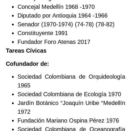
Concejal Medellín 1968 -1970
Diputado por Antioquia 1964 -1966
Senador (1970-1974) (74-78) (78-82)
Constituyente 1991
Fundador Foro Atenas 2017
Tareas Cívicas
Cofundador de:
Sociedad Colombiana de Orquideología
1965
Sociedad Colombiana de Ecología 1970
Jardín Botánico “Joaquín Uribe “Medellín
1972
Fundación Mariano Ospina Pérez 1976
Sociedad Colombiana de Oceanografía