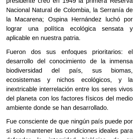
presidente creó en 1949 la primera Reserva
Nacional Natural de Colombia, la Serranía de
la Macarena; Ospina Hernández luchó por
lograr una política ecológica sensata y
aplicable en nuestra patria.
Fueron dos sus enfoques prioritarios: el
desarrollo del conocimiento de la inmensa
biodiversidad del país, sus biomas,
ecosistemas y nichos ecológicos, y la
inextricable interrelación entre los seres vivos
del planeta con los factores físicos del medio
ambiente donde se han desarrollado.
Fue consciente de que ningún país puede por
sí solo mantener las condiciones ideales para