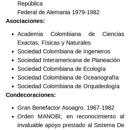
República
Federal de Alemania 1979-1982
Asociaciones:
Academia Colombiana de Ciencias
Exactas, Físicas y Naturales
Sociedad Colombiana de Ingenieros
Sociedad Interamericana de Planeación
Sociedad Colombiana de Ecología
Sociedad Colombiana de Oceanografía
Sociedad Colombiana de Orquideología
Condecoraciones:
Gran Benefactor Asoagro. 1967-1982
Orden MANOBI, en reconocimiento al
invaluable apoyo prestado al Sistema De