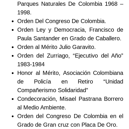
Parques Naturales De Colombia 1968 –
1998.
Orden Del Congreso De Colombia.
Orden Ley y Democracia, Francisco de
Paula Santander en Grado de Caballero.
Orden al Mérito Julio Garavito.
Orden del Zurriago, “Ejecutivo del Año”
1983-1984
Honor al Mérito, Asociación Colombiana
de Policía en Retiro “Unidad
Compañerismo Solidaridad”
Condecoración, Misael Pastrana Borrero
al Medio Ambiente.
Orden del Congreso De Colombia en el
Grado de Gran cruz con Placa De Oro.