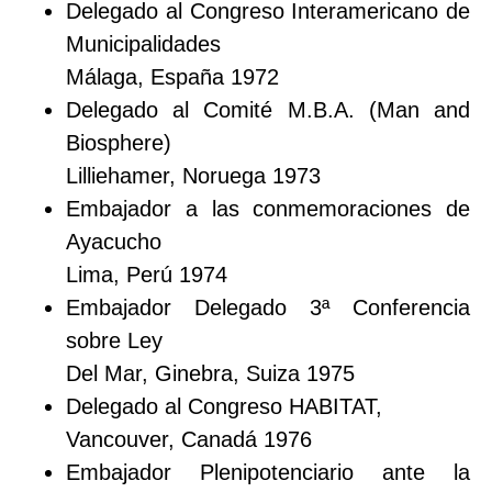
Delegado al Congreso Interamericano de
Municipalidades
Málaga, España 1972
Delegado al Comité M.B.A. (Man and
Biosphere)
Lilliehamer, Noruega 1973
Embajador a las conmemoraciones de
Ayacucho
Lima, Perú 1974
Embajador Delegado 3ª Conferencia
sobre Ley
Del Mar, Ginebra, Suiza 1975
Delegado al Congreso HABITAT,
Vancouver, Canadá 1976
Embajador Plenipotenciario ante la