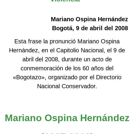
Mariano Ospina Hernández
Bogotá, 9 de abril del 2008
Esta frase la pronunció Mariano Ospina
Hernández, en el Capitolio Nacional, el 9 de
abril del 2008, durante un acto de
conmemoración de los 60 años del
«Bogotazo», organizado por el Directorio
Nacional Conservador.
Mariano Ospina Hernández