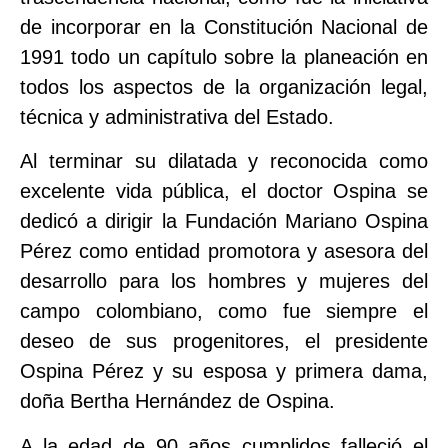
de incorporar en la Constitución Nacional de
1991 todo un capítulo sobre la planeación en
todos los aspectos de la organización legal,
técnica y administrativa del Estado.
Al terminar su dilatada y reconocida como
excelente vida pública, el doctor Ospina se
dedicó a dirigir la Fundación Mariano Ospina
Pérez como entidad promotora y asesora del
desarrollo para los hombres y mujeres del
campo colombiano, como fue siempre el
deseo de sus progenitores, el presidente
Ospina Pérez y su esposa y primera dama,
doña Bertha Hernández de Ospina.
A la edad de 90 años cumplidos falleció el