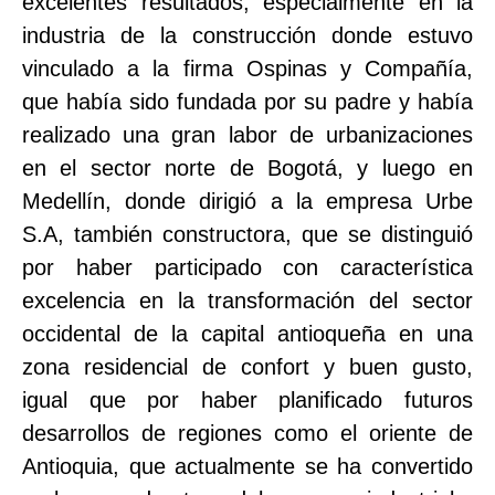
excelentes resultados, especialmente en la
industria de la construcción donde estuvo
vinculado a la firma Ospinas y Compañía,
que había sido fundada por su padre y había
realizado una gran labor de urbanizaciones
en el sector norte de Bogotá, y luego en
Medellín, donde dirigió a la empresa Urbe
S.A, también constructora, que se distinguió
por haber participado con característica
excelencia en la transformación del sector
occidental de la capital antioqueña en una
zona residencial de confort y buen gusto,
igual que por haber planificado futuros
desarrollos de regiones como el oriente de
Antioquia, que actualmente se ha convertido