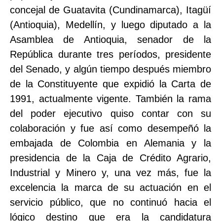
concejal de Guatavita (Cundinamarca), Itagüí
(Antioquia), Medellín, y luego diputado a la
Asamblea de Antioquia, senador de la
República durante tres períodos, presidente
del Senado, y algún tiempo después miembro
de la Constituyente que expidió la Carta de
1991, actualmente vigente. También la rama
del poder ejecutivo quiso contar con su
colaboración y fue así como desempeñó la
embajada de Colombia en Alemania y la
presidencia de la Caja de Crédito Agrario,
Industrial y Minero y, una vez más, fue la
excelencia la marca de su actuación en el
servicio público, que no continuó hacia el
lógico destino que era la candidatura