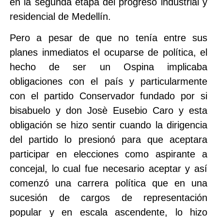
en la segunda etapa del progreso industrial y
residencial de Medellín.
Pero a pesar de que no tenía entre sus
planes inmediatos el ocuparse de política, el
hecho de ser un Ospina implicaba
obligaciones con el país y particularmente
con el partido Conservador fundado por si
bisabuelo y don Josè Eusebio Caro y esta
obligación se hizo sentir cuando la dirigencia
del partido lo presionó para que aceptara
participar en elecciones como aspirante a
concejal, lo cual fue necesario aceptar y así
comenzó una carrera política que en una
sucesión de cargos de representación
popular y en escala ascendente, lo hizo