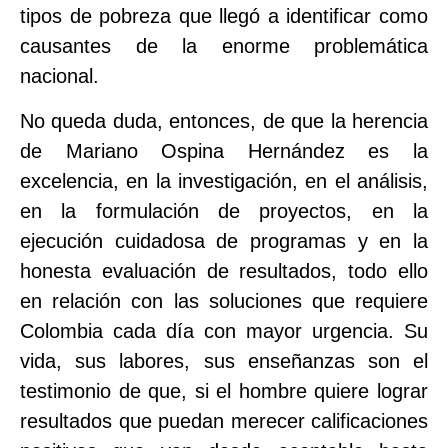
tipos de pobreza que llegó a identificar como
causantes de la enorme problemática
nacional.
No queda duda, entonces, de que la herencia
de Mariano Ospina Hernández es la
excelencia, en la investigación, en el análisis,
en la formulación de proyectos, en la
ejecución cuidadosa de programas y en la
honesta evaluación de resultados, todo ello
en relación con las soluciones que requiere
Colombia cada día con mayor urgencia. Su
vida, sus labores, sus enseñanzas son el
testimonio de que, si el hombre quiere lograr
resultados que puedan merecer calificaciones