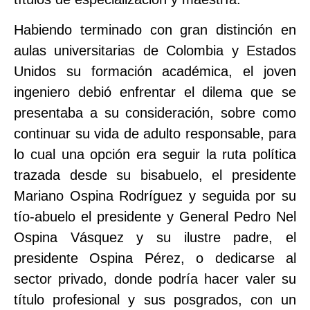
Habiendo terminado con gran distinción en
aulas universitarias de Colombia y Estados
Unidos su formación académica, el joven
ingeniero debió enfrentar el dilema que se
presentaba a su consideración, sobre como
continuar su vida de adulto responsable, para
lo cual una opción era seguir la ruta política
trazada desde su bisabuelo, el presidente
Mariano Ospina Rodríguez y seguida por su
tío-abuelo el presidente y General Pedro Nel
Ospina Vásquez y su ilustre padre, el
presidente Ospina Pérez, o dedicarse al
sector privado, donde podría hacer valer su
título profesional y sus posgrados, con un