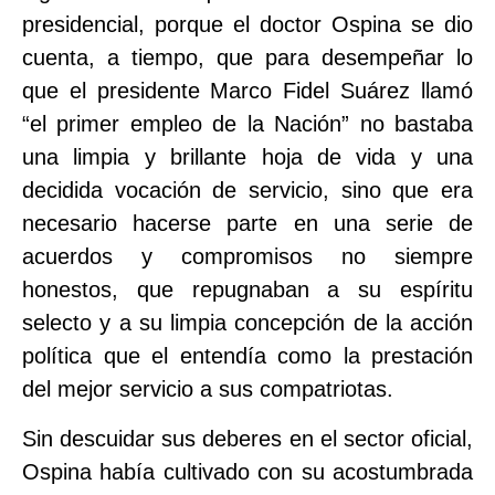
presidencial, porque el doctor Ospina se dio
cuenta, a tiempo, que para desempeñar lo
que el presidente Marco Fidel Suárez llamó
“el primer empleo de la Nación” no bastaba
una limpia y brillante hoja de vida y una
decidida vocación de servicio, sino que era
necesario hacerse parte en una serie de
acuerdos y compromisos no siempre
honestos, que repugnaban a su espíritu
selecto y a su limpia concepción de la acción
política que el entendía como la prestación
del mejor servicio a sus compatriotas.
Sin descuidar sus deberes en el sector oficial,
Ospina había cultivado con su acostumbrada