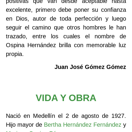
positivas que van desde aceptable hasta
excelente, primero debe poner su confianza
en Dios, autor de toda perfección y luego
seguir el camino que otros hombres le han
trazado, entre los cuales el nombre de
Ospina Hernández brilla con memorable luz
propia.
Juan José Gómez Gómez
VIDA Y OBRA
Nació en Medellín el 2 de agosto de 1927.
Hijo mayor de
Bertha Hernández Fernández
y