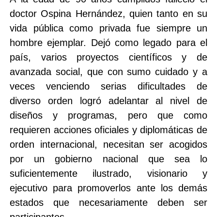
doctor Ospina Hernández, quien tanto en su
vida pública como privada fue siempre un
hombre ejemplar. Dejó como legado para el
país, varios proyectos científicos y de
avanzada social, que con sumo cuidado y a
veces venciendo serias dificultades de
diverso orden logró adelantar al nivel de
diseños y programas, pero que como
requieren acciones oficiales y diplomáticas de
orden internacional, necesitan ser acogidos
por un gobierno nacional que sea lo
suficientemente ilustrado, visionario y
ejecutivo para promoverlos ante los demás
estados que necesariamente deben ser
participantes.