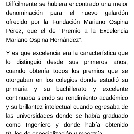
Difícilmente se hubiera encontrado una mejor
denominación para el nuevo galardón
ofrecido por la Fundación Mariano Ospina
Pérez, que el de “Premio a la Excelencia
Mariano Ospina Hernández”.
Y es que excelencia era la característica que
lo distinguió desde sus primeros años,
cuando obtenía todos los premios que se
otorgaban en los colegios donde estudió su
primaria y su bachillerato y excelente
continuaba siendo su rendimiento académico
y su brillantez intelectual cuando egresaba de
las universidades donde se había graduado
como Ingeniero y donde había obtenido
títulos de especialización y maestría.