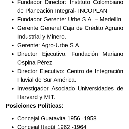
Fundador Director: Instituto Colombiano
de Planeación Integral- INCOPLAN
Fundador Gerente: Urbe S.A. – Medellín
Gerente General Caja de Crédito Agrario
Industrial y Minero.
Gerente: Agro-Urbe S.A.
Director Ejecutivo: Fundación Mariano
Ospina Pérez
Director Ejecutivo: Centro de Integración
Fluvial de Sur América.
Investigador Asociado Universidades de
Harvard y MIT.
Posiciones Políticas:
Concejal Guatavita 1956 -1958
Concejal Itagüí 1962 -1964