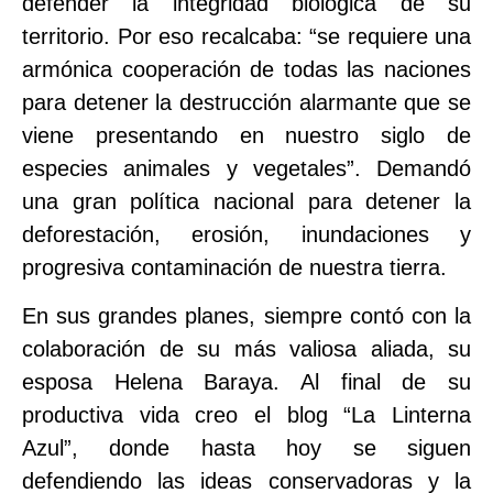
defender la integridad biológica de su
territorio. Por eso recalcaba: “se requiere una
armónica cooperación de todas las naciones
para detener la destrucción alarmante que se
viene presentando en nuestro siglo de
especies animales y vegetales”. Demandó
una gran política nacional para detener la
deforestación, erosión, inundaciones y
progresiva contaminación de nuestra tierra.
En sus grandes planes, siempre contó con la
colaboración de su más valiosa aliada, su
esposa Helena Baraya. Al final de su
productiva vida creo el blog “La Linterna
Azul”, donde hasta hoy se siguen
defendiendo las ideas conservadoras y la