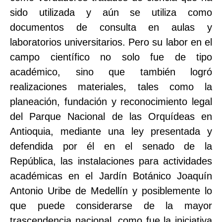
sido utilizada y aún se utiliza como
documentos de consulta en aulas y
laboratorios universitarios. Pero su labor en el
campo científico no solo fue de tipo
académico, sino que también logró
realizaciones materiales, tales como la
planeación, fundación y reconocimiento legal
del Parque Nacional de las Orquídeas en
Antioquia, mediante una ley presentada y
defendida por él en el senado de la
República, las instalaciones para actividades
académicas en el Jardín Botánico Joaquín
Antonio Uribe de Medellín y posiblemente lo
que puede considerarse de la mayor
trascendencia nacional, como fue la iniciativa