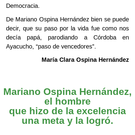
Democracia.
De Mariano Ospina Hernández bien se puede
decir, que su paso por la vida fue como nos
decía papá, parodiando a Córdoba en
Ayacucho, “paso de vencedores”.
María Clara Ospina Hernández
Mariano Ospina Hernández,
el hombre
que hizo de la excelencia
una meta y la logró.