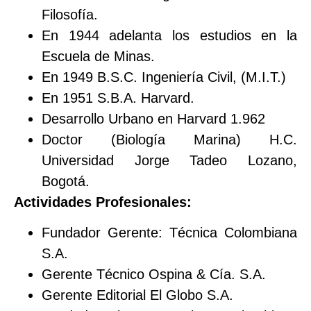
Filosofía.
En 1944 adelanta los estudios en la
Escuela de Minas.
En 1949 B.S.C. Ingeniería Civil, (M.I.T.)
En 1951 S.B.A. Harvard.
Desarrollo Urbano en Harvard 1.962
Doctor (Biología Marina) H.C.
Universidad Jorge Tadeo Lozano,
Bogotá.
Actividades Profesionales:
Fundador Gerente: Técnica Colombiana
S.A.
Gerente Técnico Ospina & Cía. S.A.
Gerente Editorial El Globo S.A.