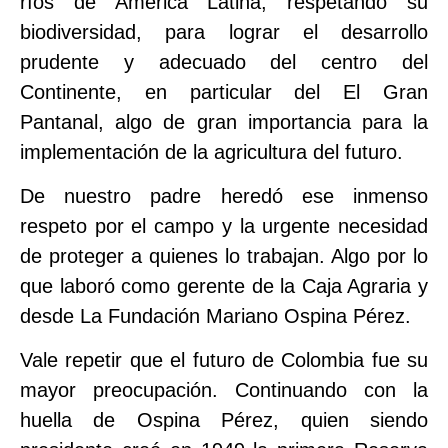
ríos de América Latina, respetando su
biodiversidad, para lograr el desarrollo
prudente y adecuado del centro del
Continente, en particular del El Gran
Pantanal, algo de gran importancia para la
implementación de la agricultura del futuro.
De nuestro padre heredó ese inmenso
respeto por el campo y la urgente necesidad
de proteger a quienes lo trabajan. Algo por lo
que laboró como gerente de la Caja Agraria y
desde La Fundación Mariano Ospina Pérez.
Vale repetir que el futuro de Colombia fue su
mayor preocupación. Continuando con la
huella de Ospina Pérez, quien siendo