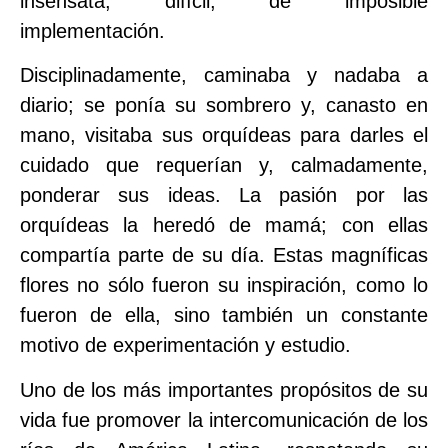
insensata, difícil, de imposible
implementación.
Disciplinadamente, caminaba y nadaba a
diario; se ponía su sombrero y, canasto en
mano, visitaba sus orquídeas para darles el
cuidado que requerían y, calmadamente,
ponderar sus ideas. La pasión por las
orquídeas la heredó de mamá; con ellas
compartía parte de su día. Estas magníficas
flores no sólo fueron su inspiración, como lo
fueron de ella, sino también un constante
motivo de experimentación y estudio.
Uno de los más importantes propósitos de su
vida fue promover la intercomunicación de los