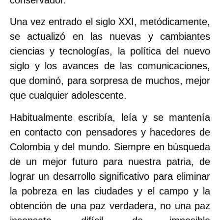
Una vez entrado el siglo XXI, metódicamente,
se actualizó en las nuevas y cambiantes
ciencias y tecnologías, la política del nuevo
siglo y los avances de las comunicaciones,
que dominó, para sorpresa de muchos, mejor
que cualquier adolescente.
Habitualmente escribía, leía y se mantenía
en contacto con pensadores y hacedores de
Colombia y del mundo. Siempre en búsqueda
de un mejor futuro para nuestra patria, de
lograr un desarrollo significativo para eliminar
la pobreza en las ciudades y el campo y la
obtención de una paz verdadera, no una paz